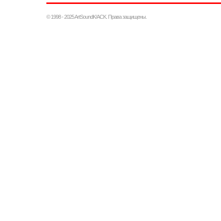
© 1998 - 2025 ArtSoundK/ACK. Права защищены.