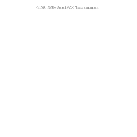
© 1998 - 2025 ArtSoundK/ACK. Права защищены.