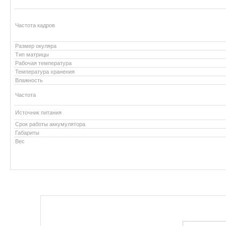
Частота кадров
Размер окуляра
Тип матрицы
Рабочая температура
Температура хранения
Влажность
Частота
Источник питания
Срок работы аккумулятора
Габариты
Вес