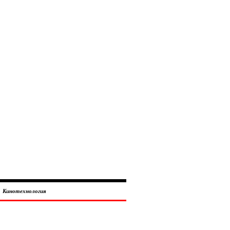
Кинотехнология