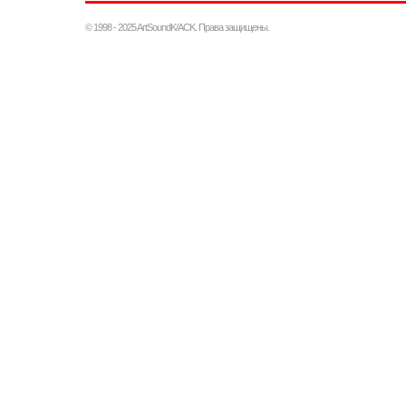
© 1998 - 2025 ArtSoundK/ACK. Права защищены.