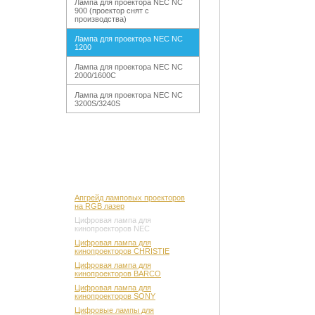
Лампа для проектора NEC NC
900 (проектор снят с
производства)
Лампа для проектора NEC NC
1200
Лампа для проектора NEC NC
2000/1600C
Лампа для проектора NEC NC
3200S/3240S
Апгрейд ламповых проекторов
на RGB лазер
Цифровая лампа для
кинопроекторов NEC
Цифровая лампа для
кинопроекторов CHRISTIE
Цифровая лампа для
кинопроекторов BARCO
Цифровая лампа для
кинопроекторов SONY
Цифровые лампы для